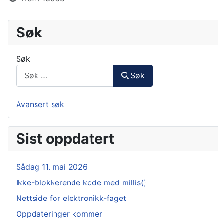
Søk
Søk
Søk
Avansert søk
Sist oppdatert
Sådag 11. mai 2026
Ikke-blokkerende kode med millis()
Nettside for elektronikk-faget
Oppdateringer kommer