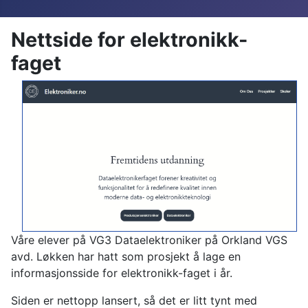
Nettside for elektronikk-
faget
Våre elever på VG3 Dataelektroniker på Orkland VGS
avd. Løkken har hatt som prosjekt å lage en
informasjonsside for elektronikk-faget i år.
Siden er nettopp lansert, så det er litt tynt med