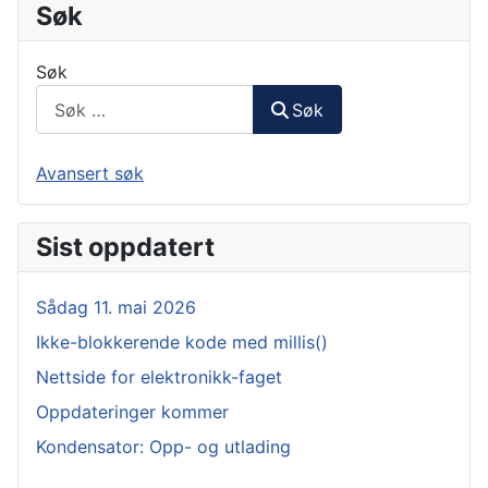
Søk
Søk
Søk
Avansert søk
Sist oppdatert
Sådag 11. mai 2026
Ikke-blokkerende kode med millis()
Nettside for elektronikk-faget
Oppdateringer kommer
Kondensator: Opp- og utlading